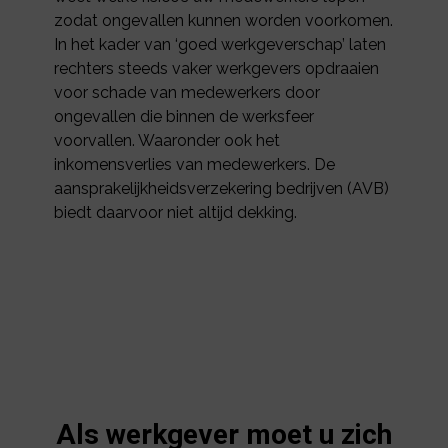
zodat ongevallen kunnen worden voorkomen.
In het kader van ‘goed werkgeverschap’ laten
rechters steeds vaker werkgevers opdraaien
voor schade van medewerkers door
ongevallen die binnen de werksfeer
voorvallen. Waaronder ook het
inkomensverlies van medewerkers. De
aansprakelijkheidsverzekering bedrijven (AVB)
biedt daarvoor niet altijd dekking.
Als werkgever moet u zich