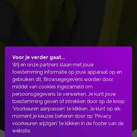
Voor je verder gaat...
Wij en onze partners slaan met jouw
toestemming informatie op jouw apparaat op en
gebruiken dit. Browsegegevens worden door
middel van cookies ingezameld om
persoonsgegevens te verwerken. Je kunt jouw
toestemming geven of intrekken door op de knop
'Voorkeuren aanpassen' te klikken. Je kunt op elk
moment je keuzes beheren door op 'Privacy
voorkeuren wijzigen' te klikken in de footer van de
website.