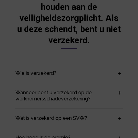
houden aan de
veiligheidszorgplicht. Als
u deze schendt, bent u niet
verzekerd.
Wie is verzekerd?
Wanneer bent u verzekerd op de
werknemersschadeverzekering?
Wat is verzekerd op een SVW?
Hoe hoog is de premie?