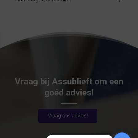
Vraag bij Assublieft om een
goéd advies!
Vraag ons advies!