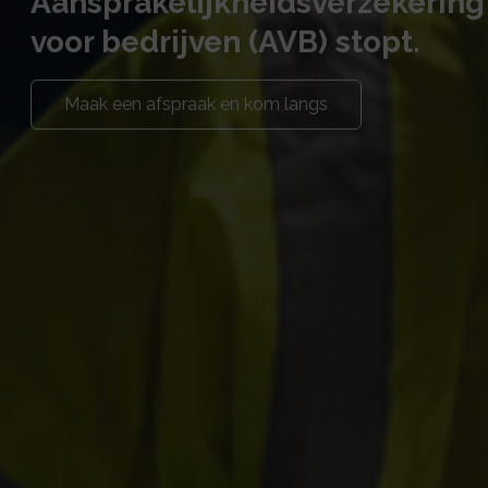
Aansprakelijkheidsverzekering
voor bedrijven (AVB) stopt.
Maak een afspraak en kom langs