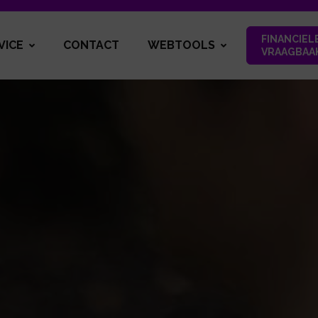
FINANCIEL
VICE
CONTACT
WEBTOOLS
VRAAGBAA