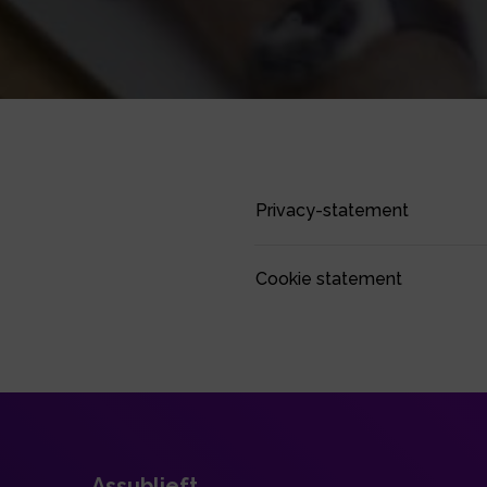
Privacy-statement
Cookie statement
Assublieft