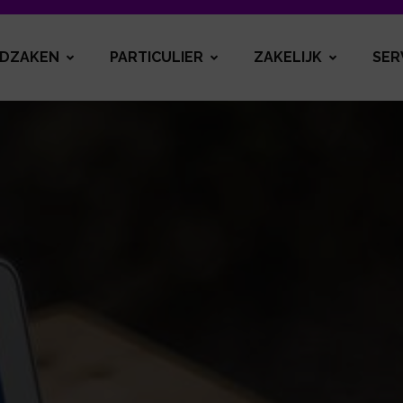
DZAKEN
PARTICULIER
ZAKELIJK
SER