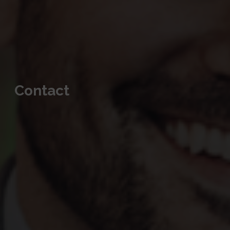
Contact