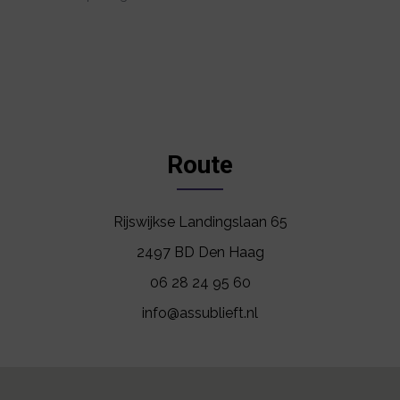
Route
Rijswijkse Landingslaan 65
2497 BD Den Haag
06 28 24 95 60
info@assublieft.nl