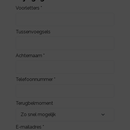
Voorletters *
Tussenvoegsels
Achternaam *
Telefoonnummer *
Terugbelmoment
E-mailadres *