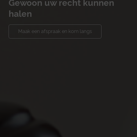
Gewoon uw recht kunnen
halen
Maak een afspraak en kom langs