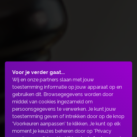
Voor je verder gaat...
Wij en onze partners slaan met jouw
toestemming informatie op jouw apparaat op en
gebruiken dit. Browsegegevens worden door
middel van cookies ingezameld om
persoonsgegevens te verwerken. Je kunt jouw
toestemming geven of intrekken door op de knop
'Voorkeuren aanpassen' te klikken. Je kunt op elk
moment je keuzes beheren door op 'Privacy