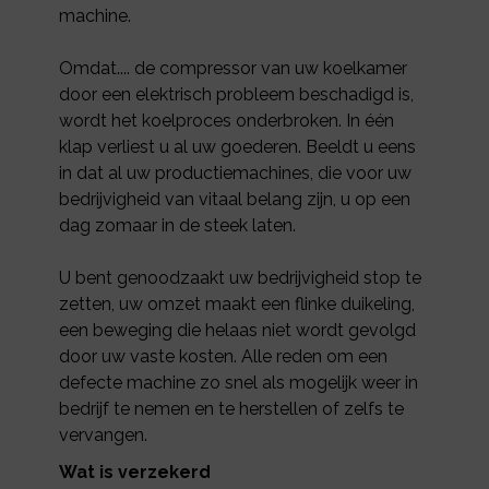
machine.
Omdat.... de compressor van uw koelkamer
door een elektrisch probleem beschadigd is,
wordt het koelproces onderbroken. In één
klap verliest u al uw goederen. Beeldt u eens
in dat al uw productiemachines, die voor uw
bedrijvigheid van vitaal belang zijn, u op een
dag zomaar in de steek laten.
U bent genoodzaakt uw bedrijvigheid stop te
zetten, uw omzet maakt een flinke duikeling,
een beweging die helaas niet wordt gevolgd
door uw vaste kosten. Alle reden om een
defecte machine zo snel als mogelijk weer in
bedrijf te nemen en te herstellen of zelfs te
vervangen.
Wat is verzekerd