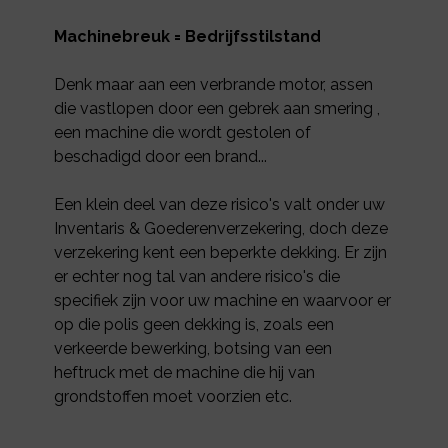
Machinebreuk = Bedrijfsstilstand
Denk maar aan een verbrande motor, assen
die vastlopen door een gebrek aan smering ,
een machine die wordt gestolen of
beschadigd door een brand...
Een klein deel van deze risico's valt onder uw
Inventaris & Goederenverzekering, doch deze
verzekering kent een beperkte dekking. Er zijn
er echter nog tal van andere risico's die
specifiek zijn voor uw machine en waarvoor er
op die polis geen dekking is, zoals een
verkeerde bewerking, botsing van een
heftruck met de machine die hij van
grondstoffen moet voorzien etc.