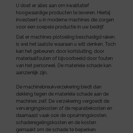
U doet er alles aan om kwalitatief
hoogwaardige producten te leveren. Hierbij
investeert u in moderne machines die zorgen
voor een soepele productie in uw bedrijf.
Dat er machines plotseling beschadigd raken,
is wel het laatste waaraan u wilt denken. Toch
kan het gebeuren: door kortsluiting, door
materiaalfouten of bijvoorbeeld door fouten
van het personeel. De materiele schade kan
aanzienlijk zijn.
De machinebreukverzekering biedt dan
dekking tegen de materiële schade aan de
machines zelf. De verzekering vergoedt de
vervangingskosten of de reparatiekosten en
daarnaast vaak ook de opruimingskosten,
schaderegelingskosten en de kosten
gemaakt om de schade te beperken.