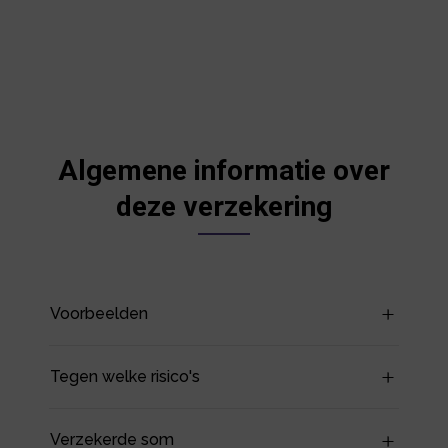
Algemene informatie over
deze verzekering
Voorbeelden
Tegen welke risico's
Verzekerde som