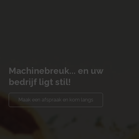
Machinebreuk... en uw
bedrijf ligt stil!
Maak een afspraak en kom langs