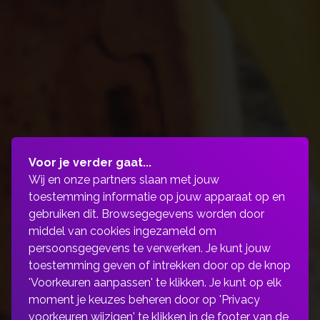
Voor je verder gaat...
Wij en onze partners slaan met jouw
toestemming informatie op jouw apparaat op en
gebruiken dit. Browsegegevens worden door
middel van cookies ingezameld om
persoonsgegevens te verwerken. Je kunt jouw
toestemming geven of intrekken door op de knop
'Voorkeuren aanpassen' te klikken. Je kunt op elk
moment je keuzes beheren door op 'Privacy
voorkeuren wijzigen' te klikken in de footer van de