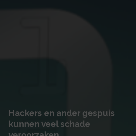
Hackers en ander gespuis
kunnen veel schade
veroorzaken