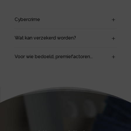
Cybercrime
Wat kan verzekerd worden?
Voor wie bedoeld, premiefactoren...