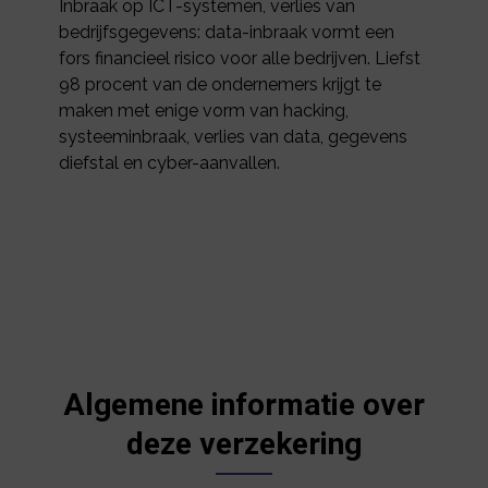
Inbraak op ICT-systemen, verlies van
bedrijfsgegevens: data-inbraak vormt een
fors financieel risico voor alle bedrijven. Liefst
98 procent van de ondernemers krijgt te
maken met enige vorm van hacking,
systeeminbraak, verlies van data, gegevens
diefstal en cyber-aanvallen.
Algemene informatie over
deze verzekering