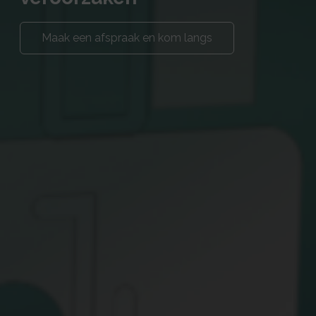
Maak een afspraak en kom langs