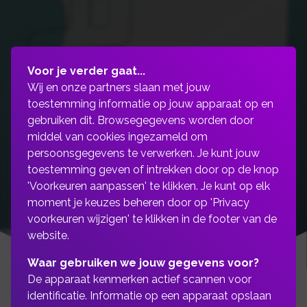
Voor je verder gaat...
Wij en onze partners slaan met jouw
toestemming informatie op jouw apparaat op en
gebruiken dit. Browsegegevens worden door
middel van cookies ingezameld om
persoonsgegevens te verwerken. Je kunt jouw
toestemming geven of intrekken door op de knop
'Voorkeuren aanpassen' te klikken. Je kunt op elk
moment je keuzes beheren door op 'Privacy
voorkeuren wijzigen' te klikken in de footer van de
website.
Waar gebruiken we jouw gegevens voor?
De apparaat kenmerken actief scannen voor
identificatie. Informatie op een apparaat opslaan