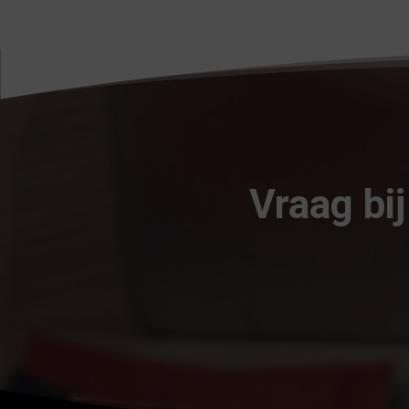
Vraag bi