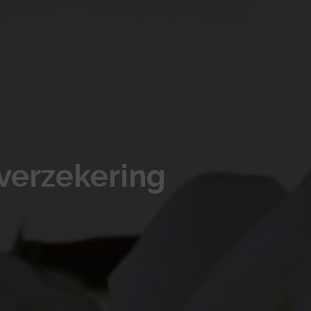
verzekering