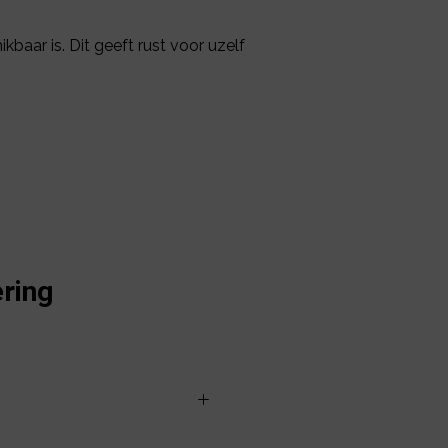
kbaar is. Dit geeft rust voor uzelf
ring