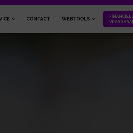
FINANCIEL
VICE
CONTACT
WEBTOOLS
VRAAGBAA