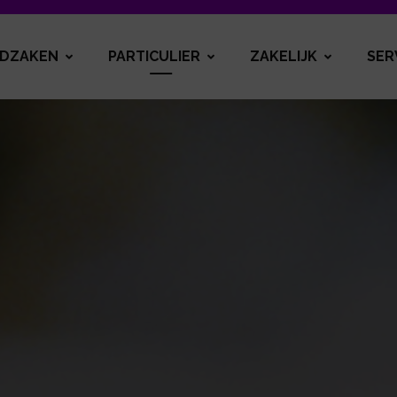
DZAKEN
PARTICULIER
ZAKELIJK
SER