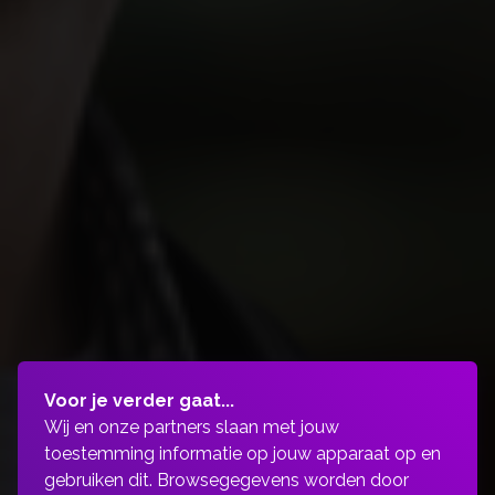
Voor je verder gaat...
Wij en onze partners slaan met jouw
toestemming informatie op jouw apparaat op en
gebruiken dit. Browsegegevens worden door