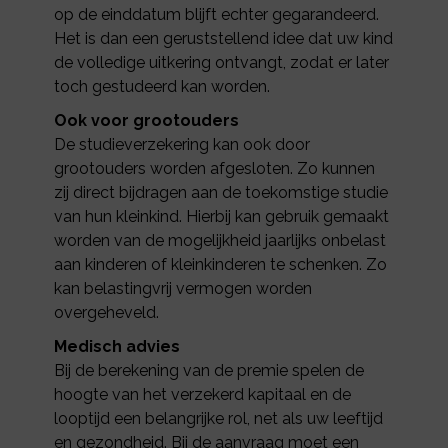
op de einddatum blijft echter gegarandeerd.
Het is dan een geruststellend idee dat uw kind
de volledige uitkering ontvangt, zodat er later
toch gestudeerd kan worden.
Ook voor grootouders
De studieverzekering kan ook door
grootouders worden afgesloten. Zo kunnen
zij direct bijdragen aan de toekomstige studie
van hun kleinkind. Hierbij kan gebruik gemaakt
worden van de mogelijkheid jaarlijks onbelast
aan kinderen of kleinkinderen te schenken. Zo
kan belastingvrij vermogen worden
overgeheveld.
Medisch advies
Bij de berekening van de premie spelen de
hoogte van het verzekerd kapitaal en de
looptijd een belangrijke rol, net als uw leeftijd
en gezondheid. Bij de aanvraag moet een