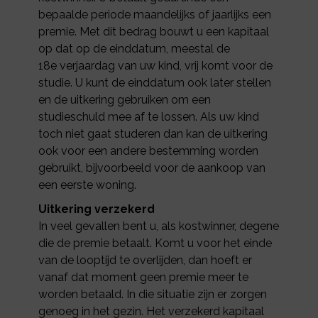
bepaalde periode maandelijks of jaarlijks een
premie. Met dit bedrag bouwt u een kapitaal
op dat op de einddatum, meestal de
18e verjaardag van uw kind, vrij komt voor de
studie. U kunt de einddatum ook later stellen
en de uitkering gebruiken om een
studieschuld mee af te lossen. Als uw kind
toch niet gaat studeren dan kan de uitkering
ook voor een andere bestemming worden
gebruikt, bijvoorbeeld voor de aankoop van
een eerste woning.
Uitkering verzekerd
In veel gevallen bent u, als kostwinner, degene
die de premie betaalt. Komt u voor het einde
van de looptijd te overlijden, dan hoeft er
vanaf dat moment geen premie meer te
worden betaald. In die situatie zijn er zorgen
genoeg in het gezin. Het verzekerd kapitaal