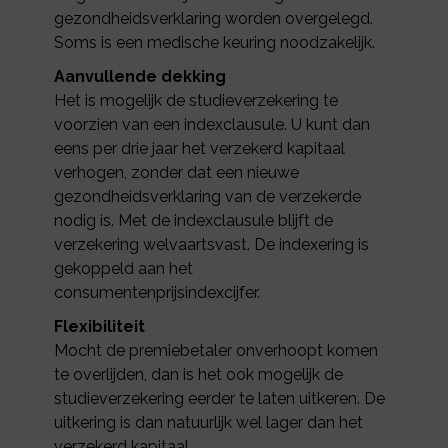
gezondheidsverklaring worden overgelegd.
Soms is een medische keuring noodzakelijk.
Aanvullende dekking
Het is mogelijk de studieverzekering te
voorzien van een indexclausule. U kunt dan
eens per drie jaar het verzekerd kapitaal
verhogen, zonder dat een nieuwe
gezondheidsverklaring van de verzekerde
nodig is. Met de indexclausule blijft de
verzekering welvaartsvast. De indexering is
gekoppeld aan het
consumentenprijsindexcijfer.
Flexibiliteit
Mocht de premiebetaler onverhoopt komen
te overlijden, dan is het ook mogelijk de
studieverzekering eerder te laten uitkeren. De
uitkering is dan natuurlijk wel lager dan het
verzekerd kapitaal.