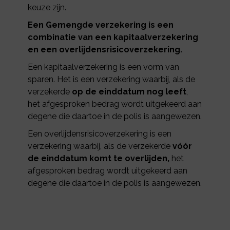
keuze zijn.
Een Gemengde verzekering is een
combinatie van een kapitaalverzekering
en een overlijdensrisicoverzekering.
Een kapitaalverzekering is een vorm van
sparen. Het is een verzekering waarbij, als de
verzekerde
op de einddatum nog leeft
,
het afgesproken bedrag wordt uitgekeerd aan
degene die daartoe in de polis is aangewezen.
Een overlijdensrisicoverzekering is een
verzekering waarbij, als de verzekerde
vóór
de einddatum komt te overlijden,
het
afgesproken bedrag wordt uitgekeerd aan
degene die daartoe in de polis is aangewezen.