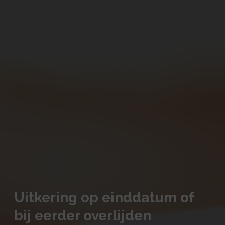
Uitkering op einddatum of
bij eerder overlijden