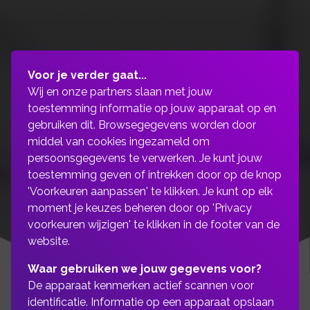
Voor je verder gaat...
Wij en onze partners slaan met jouw
toestemming informatie op jouw apparaat op en
gebruiken dit. Browsegegevens worden door
middel van cookies ingezameld om
persoonsgegevens te verwerken. Je kunt jouw
toestemming geven of intrekken door op de knop
'Voorkeuren aanpassen' te klikken. Je kunt op elk
moment je keuzes beheren door op 'Privacy
voorkeuren wijzigen' te klikken in de footer van de
website.
Waar gebruiken we jouw gegevens voor?
De apparaat kenmerken actief scannen voor
identificatie. Informatie op een apparaat opslaan