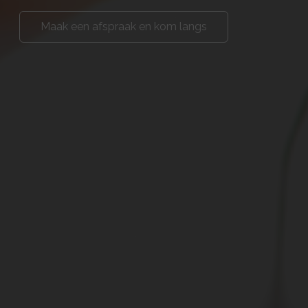
Maak een afspraak en kom langs