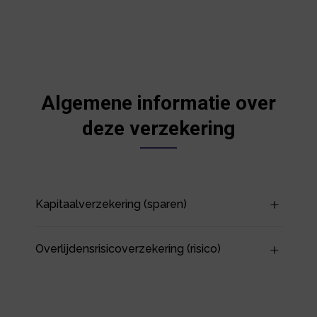
Algemene informatie over
deze verzekering
Kapitaalverzekering (sparen)
Overlijdensrisicoverzekering (risico)