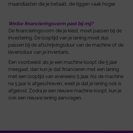
maandlasten die je betaalt, die liggen vaak hoger.
Welke financieringsvorm past bij mij?
De financieringsvorm die je kiest, moet passen bij de
investering. De looptijd van je lening moet dus
passen bij de afschrijvingsduur van de machine of de
levensduur van je inventaris.
Een voorbeeld: als je een machine koopt die 5 jaar
meegaat, dan kun je dat financieren met een lening
met een looptijd van eveneens 5 jaar. Als de machine
na 5 jaar is afgeschreven, weet je dat je lening ook is
afgelost. Zodra je een nieuwe machine koopt, kun je
ook een nieuwe lening aanvragen.