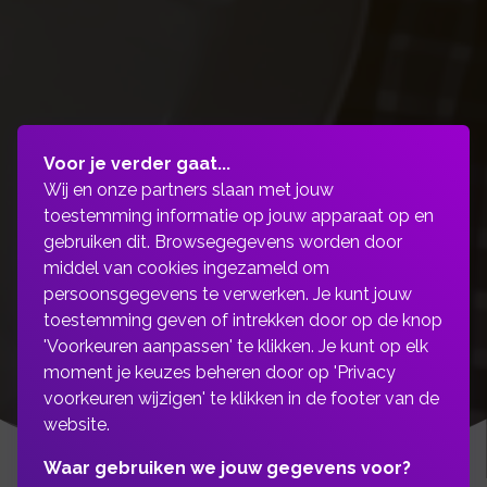
Voor je verder gaat...
Wij en onze partners slaan met jouw
toestemming informatie op jouw apparaat op en
gebruiken dit. Browsegegevens worden door
middel van cookies ingezameld om
persoonsgegevens te verwerken. Je kunt jouw
toestemming geven of intrekken door op de knop
'Voorkeuren aanpassen' te klikken. Je kunt op elk
moment je keuzes beheren door op 'Privacy
voorkeuren wijzigen' te klikken in de footer van de
website.
Waar gebruiken we jouw gegevens voor?