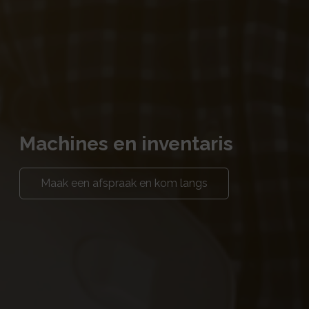
Machines en inventaris
Maak een afspraak en kom langs